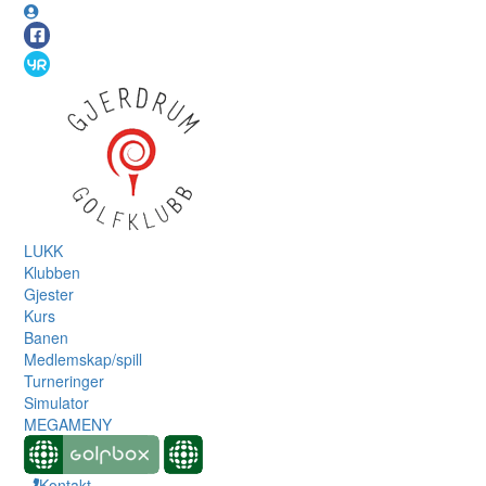
LUKK
Klubben
Gjester
Kurs
Banen
Medlemskap/spill
Turneringer
Simulator
MEGAMENY
Kontakt