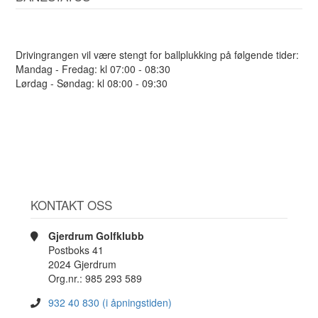
Drivingrangen vil være stengt for ballplukking på følgende tider:
Mandag - Fredag: kl 07:00 - 08:30
Lørdag - Søndag: kl 08:00 - 09:30
KONTAKT OSS
Gjerdrum Golfklubb
Postboks 41
2024 Gjerdrum
Org.nr.: 985 293 589
932 40 830 (i åpningstiden)