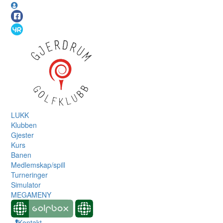
LUKK
Klubben
Gjester
Kurs
Banen
Medlemskap/spill
Turneringer
Simulator
MEGAMENY
Kontakt