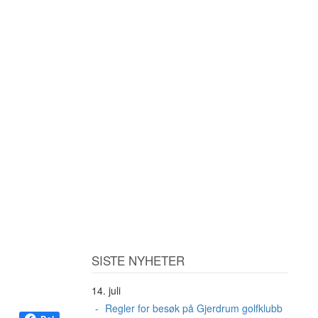
SISTE NYHETER
14. juli
Regler for besøk på Gjerdrum golfklubb