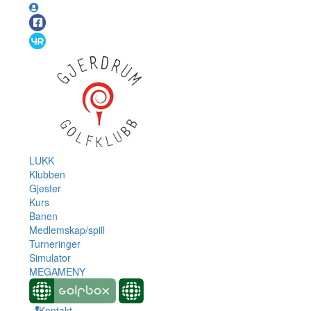
LUKK
Klubben
Gjester
Kurs
Banen
Medlemskap/spill
Turneringer
Simulator
MEGAMENY
Kontakt