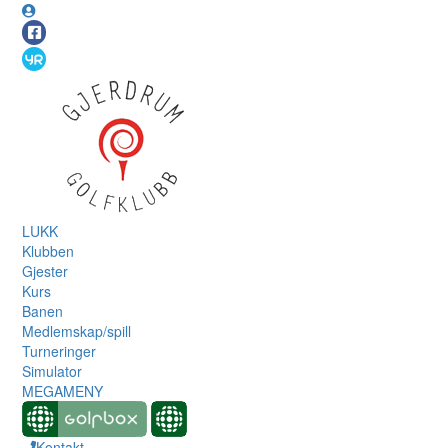
LUKK
Klubben
Gjester
Kurs
Banen
Medlemskap/spill
Turneringer
Simulator
MEGAMENY
Kontakt