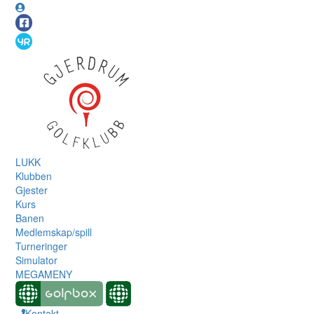
LUKK
Klubben
Gjester
Kurs
Banen
Medlemskap/spill
Turneringer
Simulator
MEGAMENY
Kontakt