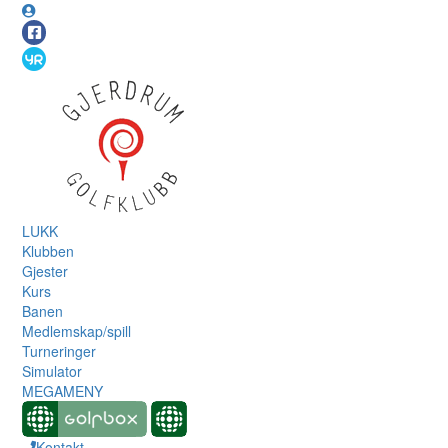
LUKK
Klubben
Gjester
Kurs
Banen
Medlemskap/spill
Turneringer
Simulator
MEGAMENY
Kontakt