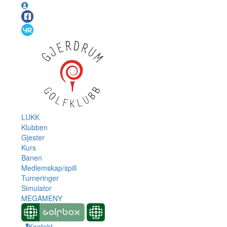
LUKK
Klubben
Gjester
Kurs
Banen
Medlemskap/spill
Turneringer
Simulator
MEGAMENY
Kontakt