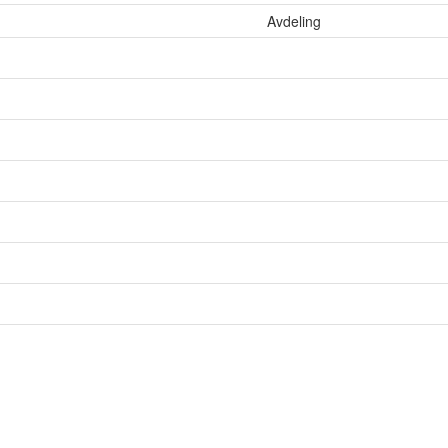
Avdeling