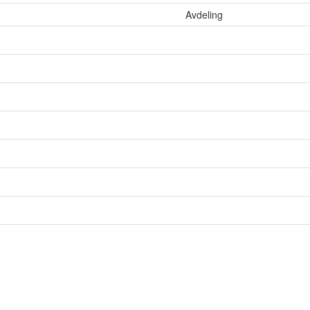
Avdeling