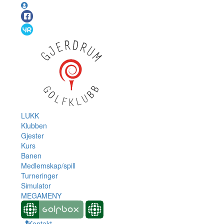
LUKK
Klubben
Gjester
Kurs
Banen
Medlemskap/spill
Turneringer
Simulator
MEGAMENY
Kontakt