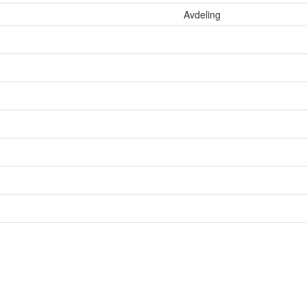
Avdeling