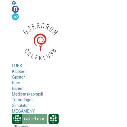
LUKK
Klubben
Gjester
Kurs
Banen
Medlemskap/spill
Turneringer
Simulator
MEGAMENY
Kontakt