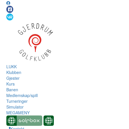
LUKK
Klubben
Gjester
Kurs
Banen
Medlemskap/spill
Turneringer
Simulator
MEGAMENY
Kontakt