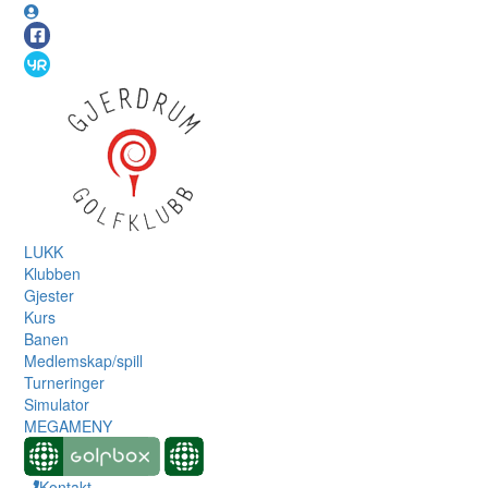
LUKK
Klubben
Gjester
Kurs
Banen
Medlemskap/spill
Turneringer
Simulator
MEGAMENY
Kontakt