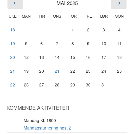
MAI 2025
UKE
MAN
TIR
ONS
TOR
FRE
LØR
SØN
18
1
2
3
4
19
5
6
7
8
9
10
11
20
12
13
14
15
16
17
18
21
19
20
21
22
23
24
25
22
26
27
28
29
30
31
KOMMENDE AKTIVITETER
Mandag Kl. 1800
10
AUG
Mandagsturnering høst 2