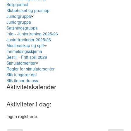
Beliggenhet
Klubbhuset og proshop
Juniorgruppa
Juniorgruppa
Satsningsgruppa
Info - Juniortrening 2025/26
Juniortreninger 2025/26
Medlemskap og spill
Innmeldingsskjema
Bestill - Fritt spill 2026
Simulatorsenter
Regler for simulatorsenter
Slik fungerer det
Slik finner du oss.
Aktivitetskalender
Aktiviteter i dag:
Ingen registrerte.