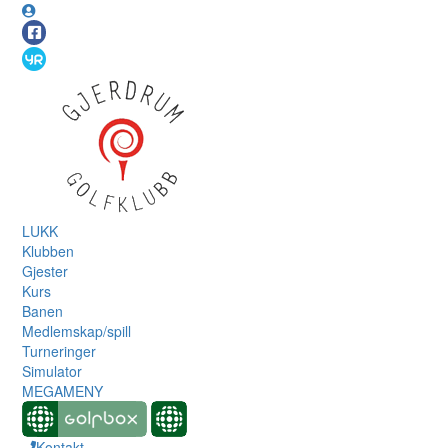
LUKK
Klubben
Gjester
Kurs
Banen
Medlemskap/spill
Turneringer
Simulator
MEGAMENY
Kontakt