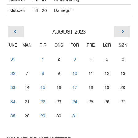
Klubben
18 - 20
Damegolf
AUGUST 2023
UKE
MAN
TIR
ONS
TOR
FRE
LØR
SØN
31
1
2
3
4
5
6
32
7
8
9
10
11
12
13
33
14
15
16
17
18
19
20
34
21
22
23
24
25
26
27
35
28
29
30
31