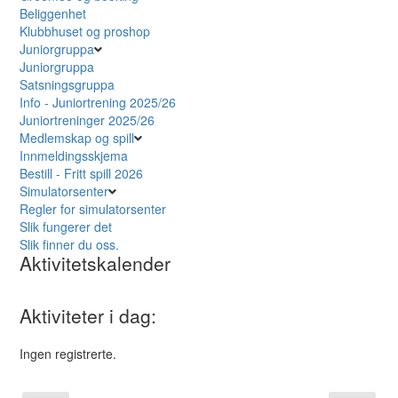
Beliggenhet
Klubbhuset og proshop
Juniorgruppa
Juniorgruppa
Satsningsgruppa
Info - Juniortrening 2025/26
Juniortreninger 2025/26
Medlemskap og spill
Innmeldingsskjema
Bestill - Fritt spill 2026
Simulatorsenter
Regler for simulatorsenter
Slik fungerer det
Slik finner du oss.
Aktivitetskalender
Aktiviteter i dag:
Ingen registrerte.