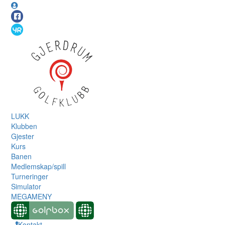
LUKK
Klubben
Gjester
Kurs
Banen
Medlemskap/spill
Turneringer
Simulator
MEGAMENY
Kontakt