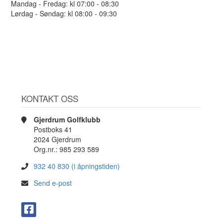
Mandag - Fredag: kl 07:00 - 08:30
Lørdag - Søndag: kl 08:00 - 09:30
KONTAKT OSS
Gjerdrum Golfklubb
Postboks 41
2024 Gjerdrum
Org.nr.: 985 293 589
932 40 830 (i åpningstiden)
Send e-post