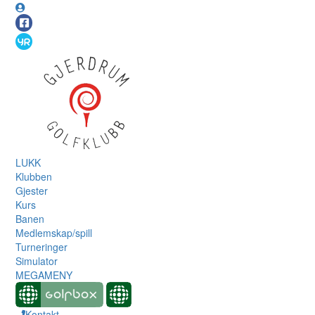
LUKK
Klubben
Gjester
Kurs
Banen
Medlemskap/spill
Turneringer
Simulator
MEGAMENY
Kontakt