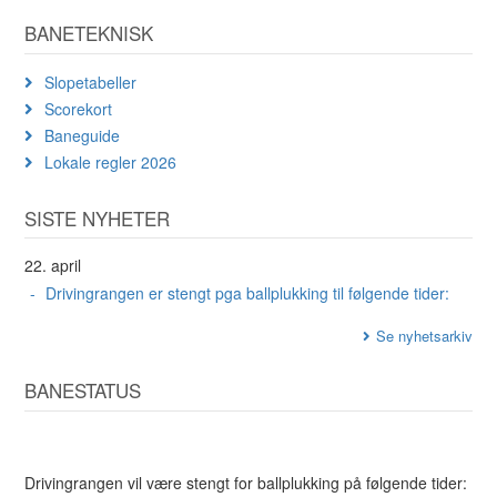
BANETEKNISK
Slopetabeller
Scorekort
Baneguide
Lokale regler 2026
SISTE NYHETER
22. april
Drivingrangen er stengt pga ballplukking til følgende tider:
Se nyhetsarkiv
BANESTATUS
Drivingrangen vil være stengt for ballplukking på følgende tider: