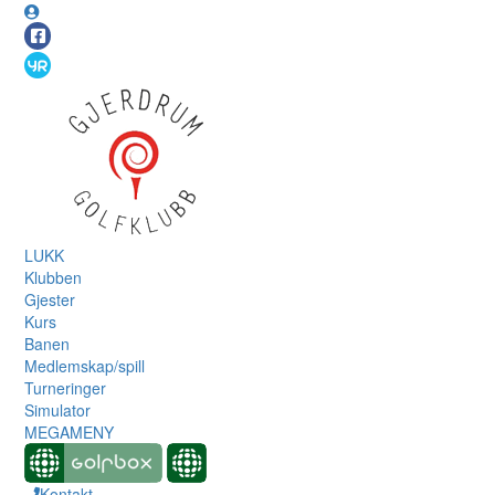
LUKK
Klubben
Gjester
Kurs
Banen
Medlemskap/spill
Turneringer
Simulator
MEGAMENY
Kontakt