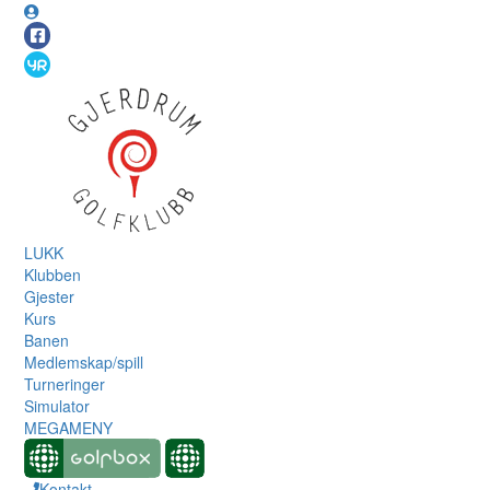
LUKK
Klubben
Gjester
Kurs
Banen
Medlemskap/spill
Turneringer
Simulator
MEGAMENY
Kontakt