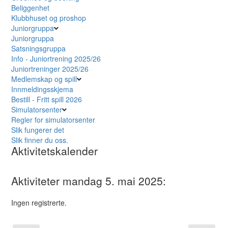
Beliggenhet
Klubbhuset og proshop
Juniorgruppa
Juniorgruppa
Satsningsgruppa
Info - Juniortrening 2025/26
Juniortreninger 2025/26
Medlemskap og spill
Innmeldingsskjema
Bestill - Fritt spill 2026
Simulatorsenter
Regler for simulatorsenter
Slik fungerer det
Slik finner du oss.
Aktivitetskalender
Aktiviteter mandag 5. mai 2025:
Ingen registrerte.