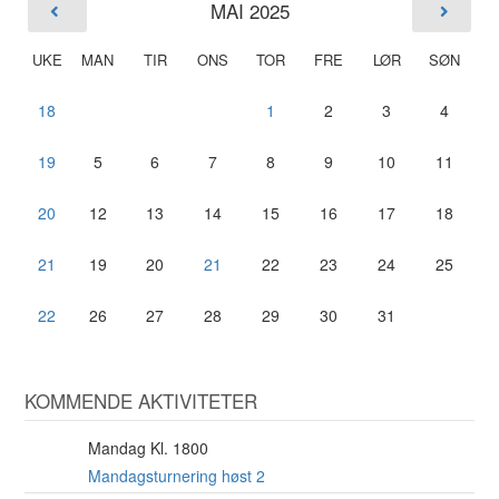
MAI 2025
UKE
MAN
TIR
ONS
TOR
FRE
LØR
SØN
18
1
2
3
4
19
5
6
7
8
9
10
11
20
12
13
14
15
16
17
18
21
19
20
21
22
23
24
25
22
26
27
28
29
30
31
KOMMENDE AKTIVITETER
Mandag Kl. 1800
10
AUG
Mandagsturnering høst 2