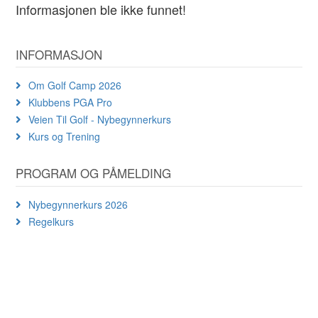
Informasjonen ble ikke funnet!
INFORMASJON
Om Golf Camp 2026
Klubbens PGA Pro
Veien Til Golf - Nybegynnerkurs
Kurs og Trening
PROGRAM OG PÅMELDING
Nybegynnerkurs 2026
Regelkurs