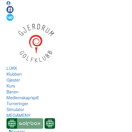
LUKK
Klubben
Gjester
Kurs
Banen
Medlemskap/spill
Turneringer
Simulator
MEGAMENY
Kontakt